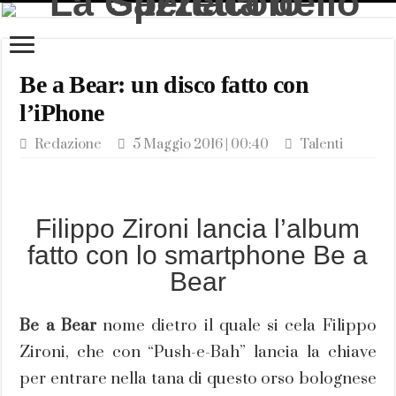
Be a Bear: un disco fatto con
l’iPhone
Redazione
5 Maggio 2016 | 00:40
Talenti
Filippo Zironi lancia l’album
fatto con lo smartphone Be a
Bear
Be a Bear
nome dietro il quale si cela Filippo
Zironi, che con “Push-e-Bah” lancia la chiave
per entrare nella tana di questo orso bolognese