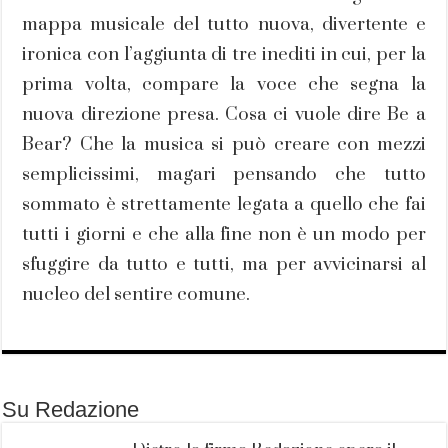
mappa musicale del tutto nuova, divertente e
ironica con l’aggiunta di tre inediti in cui, per la
prima volta, compare la voce che segna la
nuova direzione presa. Cosa ci vuole dire Be a
Bear? Che la musica si può creare con mezzi
semplicissimi, magari pensando che tutto
sommato è strettamente legata a quello che fai
tutti i giorni e che alla fine non è un modo per
sfuggire da tutto e tutti, ma per avvicinarsi al
nucleo del sentire comune.
Su Redazione