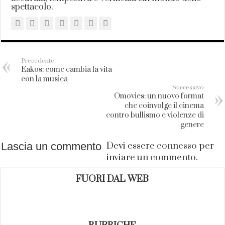
spettacolo.
Precedente
Eakos: come cambia la vita
con la musica
Successivo
Omovies: un nuovo format
che coinvolge il cinema
contro bullismo e violenze di
genere
Lascia un commento
Devi essere
connesso
per
inviare un commento.
FUORI DAL WEB