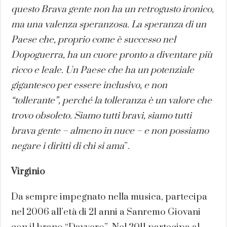
questo Brava gente non ha un retrogusto ironico,
ma una valenza speranzosa. La speranza di un
Paese che, proprio come è successo nel
Dopoguerra, ha un cuore pronto a diventare più
ricco e leale. Un Paese che ha un potenziale
gigantesco per essere inclusivo, e non
“tollerante”, perché la tolleranza è un valore che
trovo obsoleto. Siamo tutti bravi, siamo tutti
brava gente – almeno in nuce – e non possiamo
negare i diritti di chi si ama
”.
Virginio
Da sempre impegnato nella musica, partecipa
nel 2006 all’età di 21 anni a Sanremo Giovani