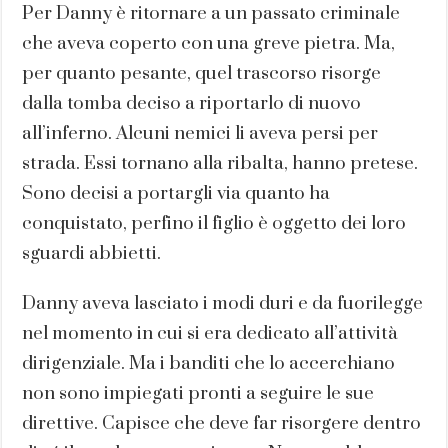
Per Danny è ritornare a un passato criminale
che aveva coperto con una greve pietra. Ma,
per quanto pesante, quel trascorso risorge
dalla tomba deciso a riportarlo di nuovo
all’inferno. Alcuni nemici li aveva persi per
strada. Essi tornano alla ribalta, hanno pretese.
Sono decisi a portargli via quanto ha
conquistato, perfino il figlio è oggetto dei loro
sguardi abbietti.
Danny aveva lasciato i modi duri e da fuorilegge
nel momento in cui si era dedicato all’attività
dirigenziale. Ma i banditi che lo accerchiano
non sono impiegati pronti a seguire le sue
direttive. Capisce che deve far risorgere dentro