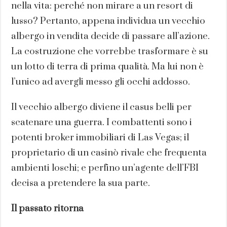
nella vita: perché non mirare a un resort di
lusso? Pertanto, appena individua un vecchio
albergo in vendita decide di passare all’azione.
La costruzione che vorrebbe trasformare è su
un lotto di terra di prima qualità. Ma lui non è
l’unico ad avergli messo gli occhi addosso.
Il vecchio albergo diviene il casus belli per
scatenare una guerra. I combattenti sono i
potenti broker immobiliari di Las Vegas; il
proprietario di un casinò rivale che frequenta
ambienti loschi; e perfino un’agente dell’FBI
decisa a pretendere la sua parte.
Il passato ritorna