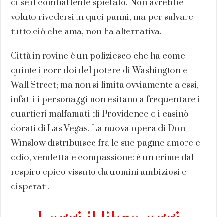
di sé il combattente spietato. Non avrebbe
voluto rivedersi in quei panni, ma per salvare
tutto ciò che ama, non ha alternativa.
Città in rovine è un poliziesco che ha come
quinte i corridoi del potere di Washington e
Wall Street; ma non si limita ovviamente a essi,
infatti i personaggi non esitano a frequentare i
quartieri malfamati di Providence o i casinò
dorati di Las Vegas. La nuova opera di Don
Winslow distribuisce fra le sue pagine amore e
odio, vendetta e compassione: è un crime dal
respiro epico vissuto da uomini ambiziosi e
disperati.