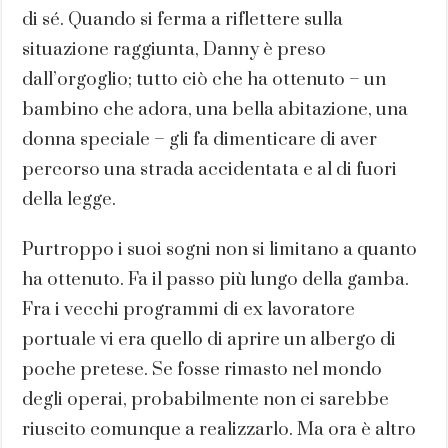
di sé. Quando si ferma a riflettere sulla
situazione raggiunta, Danny è preso
dall’orgoglio; tutto ciò che ha ottenuto – un
bambino che adora, una bella abitazione, una
donna speciale – gli fa dimenticare di aver
percorso una strada accidentata e al di fuori
della legge.
Purtroppo i suoi sogni non si limitano a quanto
ha ottenuto. Fa il passo più lungo della gamba.
Fra i vecchi programmi di ex lavoratore
portuale vi era quello di aprire un albergo di
poche pretese. Se fosse rimasto nel mondo
degli operai, probabilmente non ci sarebbe
riuscito comunque a realizzarlo. Ma ora è altro