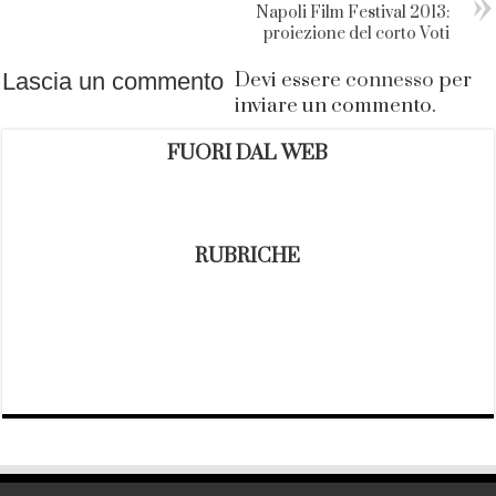
Napoli Film Festival 2013:
proiezione del corto Voti
Lascia un commento
Devi essere
connesso
per
inviare un commento.
FUORI DAL WEB
RUBRICHE