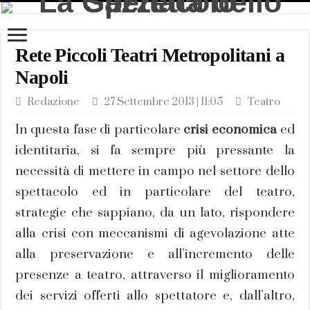
Rete Piccoli Teatri Metropolitani a
Napoli
Redazione
27 Settembre 2013 | 11:05
Teatro
In questa fase di particolare
crisi economica
ed
identitaria, si fa sempre più pressante la
necessità di mettere in campo nel settore dello
spettacolo ed in particolare del teatro,
strategie che sappiano, da un lato, rispondere
alla crisi con meccanismi di agevolazione atte
alla preservazione e all’incremento delle
presenze a teatro, attraverso il miglioramento
dei servizi offerti allo spettatore e, dall’altro,