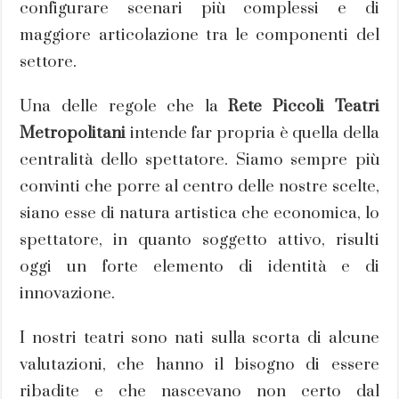
configurare scenari più complessi e di
maggiore articolazione tra le componenti del
settore.
Una delle regole che la
Rete Piccoli Teatri
Metropolitani
intende far propria è quella della
centralità dello spettatore. Siamo sempre più
convinti che porre al centro delle nostre scelte,
siano esse di natura artistica che economica, lo
spettatore, in quanto soggetto attivo, risulti
oggi un forte elemento di identità e di
innovazione.
I nostri teatri sono nati sulla scorta di alcune
valutazioni, che hanno il bisogno di essere
ribadite e che nascevano non certo dal