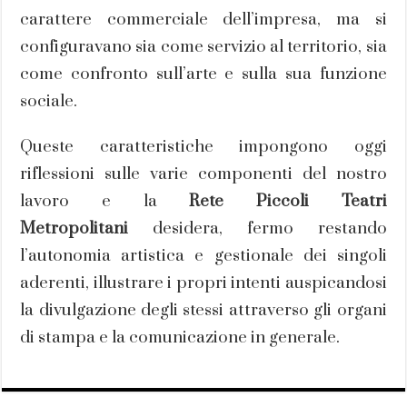
carattere commerciale dell’impresa, ma si
configuravano sia come servizio al territorio, sia
come confronto sull’arte e sulla sua funzione
sociale.
Queste caratteristiche impongono oggi
riflessioni sulle varie componenti del nostro
lavoro e la
Rete Piccoli Teatri
Metropolitani
desidera, fermo restando
l’autonomia artistica e gestionale dei singoli
aderenti, illustrare i propri intenti auspicandosi
la divulgazione degli stessi attraverso gli organi
di stampa e la comunicazione in generale.