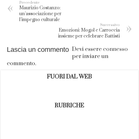
Precedente
Maurizio Costanzo:
un’associazione per
l’impegno culturale
Successivo
Emozioni: Mogol e Carroccia
insieme per celebrare Battisti
Lascia un commento
Devi essere
connesso
per inviare un
commento.
FUORI DAL WEB
RUBRICHE