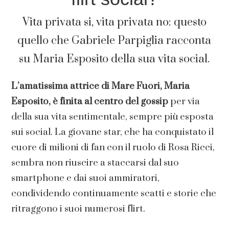
Vita privata si, vita privata no: questo
quello che Gabriele Parpiglia racconta
su Maria Esposito della sua vita social.
L’amatissima attrice di Mare Fuori, Maria
Esposito, è finita al centro del gossip
per via
della sua vita sentimentale, sempre più esposta
sui social. La giovane star, che ha conquistato il
cuore di milioni di fan con il ruolo di Rosa Ricci,
sembra non riuscire a staccarsi dal suo
smartphone e dai suoi ammiratori,
condividendo continuamente scatti e storie che
ritraggono i suoi numerosi flirt.