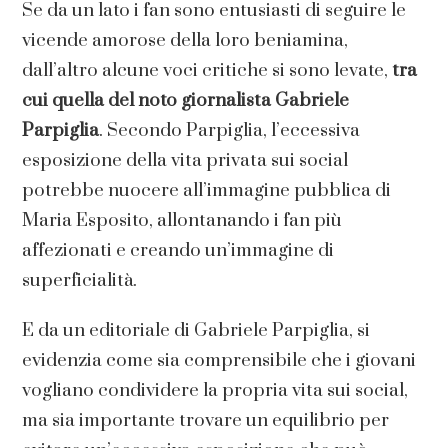
Se da un lato i fan sono entusiasti di seguire le
vicende amorose della loro beniamina,
dall’altro alcune voci critiche si sono levate,
tra
cui quella del noto giornalista Gabriele
Parpiglia
. Secondo Parpiglia, l’eccessiva
esposizione della vita privata sui social
potrebbe nuocere all’immagine pubblica di
Maria Esposito, allontanando i fan più
affezionati e creando un’immagine di
superficialità.
E da un editoriale di Gabriele Parpiglia, si
evidenzia come sia comprensibile che i giovani
vogliano condividere la propria vita sui social,
ma sia importante trovare un equilibrio per