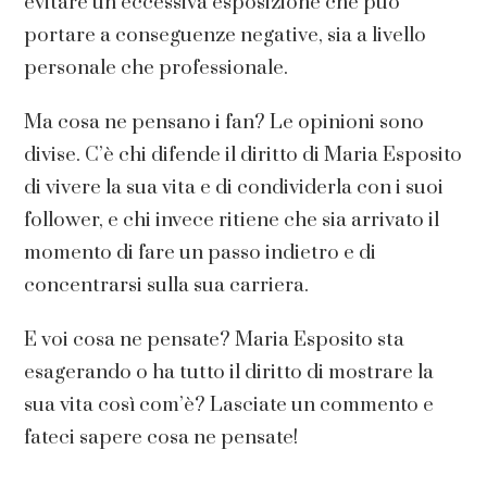
evitare un’eccessiva esposizione che può
portare a conseguenze negative, sia a livello
personale che professionale.
Ma cosa ne pensano i fan? Le opinioni sono
divise. C’è chi difende il diritto di Maria Esposito
di vivere la sua vita e di condividerla con i suoi
follower, e chi invece ritiene che sia arrivato il
momento di fare un passo indietro e di
concentrarsi sulla sua carriera.
E voi cosa ne pensate? Maria Esposito sta
esagerando o ha tutto il diritto di mostrare la
sua vita così com’è? Lasciate un commento e
fateci sapere cosa ne pensate!