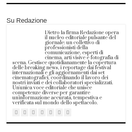
Su Redazione
Dietro la firma Redazione opera
il nucleo editoriale pulsante del
giornale: un collettivo di
professionisti della
comunicazione, esperti di
cinema, arti visive e fotografia di
scena. Gestisce quotidianamente la copertura
delle breaking news, i reportage dai festival
internazionali e gli aggiornamenti dai set
cinematografici, coordinando il lavoro dei
nostri inviati e dei collaboratori specializzati.
Un'unica voce editoriale che unisce
competenze diverse per garantire
un'informazione accurata, tempestiva e
verificata sul mondo dello spettacolo.