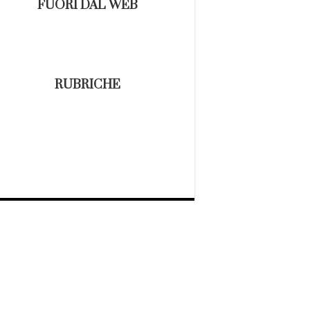
FUORI DAL WEB
RUBRICHE