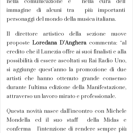
nella comunicazione e nella cura dell’
immagine di alcuni tra più importanti
personaggi del mondo della musica italiana.
Il direttore artistico della sezione nuove
proposte
Loredana D’Anghera
commenta: “al
credito che il Lunezia offre ai suoi finalisti e alla
possibilità di essere ascoltati su Rai Radio Uno,
si aggiunge quest’anno la promozione di due
artisti che hanno ottenuto grande consenso
durante l’ultima edizione della Manifestazione,
attraverso un lavoro mirato e professionale.
Questa novità nasce dall’incontro con Michele
Mondella ed il suo staff della Midas e
conferma l’intenzione di rendere sempre più