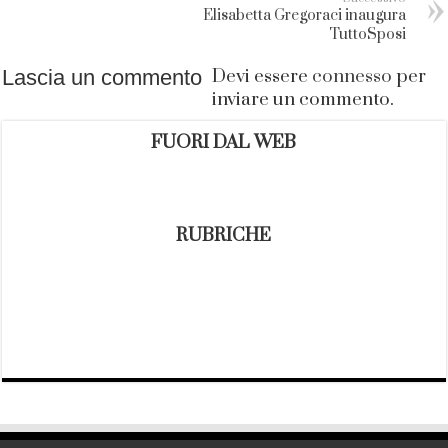
Elisabetta Gregoraci inaugura
TuttoSposi
Lascia un commento
Devi essere
connesso
per
inviare un commento.
FUORI DAL WEB
RUBRICHE