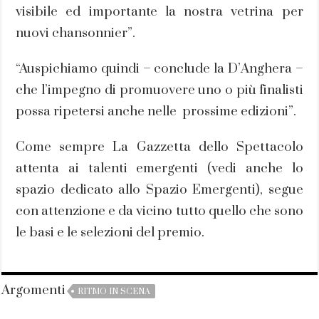
visibile ed importante la nostra vetrina per
nuovi chansonnier”.
“Auspichiamo quindi – conclude la D’Anghera –
che l’impegno di promuovere uno o più finalisti
possa ripetersi anche nelle prossime edizioni”.
Come sempre La Gazzetta dello Spettacolo
attenta ai talenti emergenti (vedi anche lo
spazio dedicato allo Spazio Emergenti), segue
con attenzione e da vicino tutto quello che sono
le basi e le selezioni del premio.
Argomenti
RITMO IN SCENA