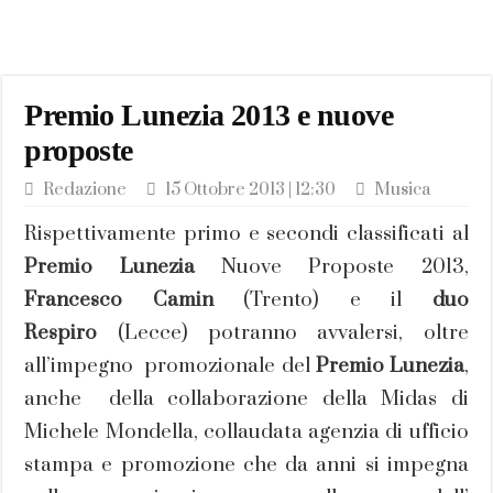
Premio Lunezia 2013 e nuove
proposte
Redazione
15 Ottobre 2013 | 12:30
Musica
Rispettivamente primo e secondi classificati al
Premio Lunezia
Nuove Proposte 2013,
Francesco Camin
(Trento) e il
duo
Respiro
(Lecce) potranno avvalersi, oltre
all’impegno promozionale del
Premio Lunezia
,
anche della collaborazione della Midas di
Michele Mondella, collaudata agenzia di ufficio
stampa e promozione che da anni si impegna