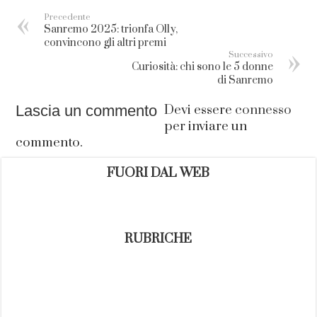
Precedente
Sanremo 2025: trionfa Olly,
convincono gli altri premi
Successivo
Curiosità: chi sono le 5 donne
di Sanremo
Lascia un commento
Devi essere
connesso
per inviare un
commento.
FUORI DAL WEB
RUBRICHE