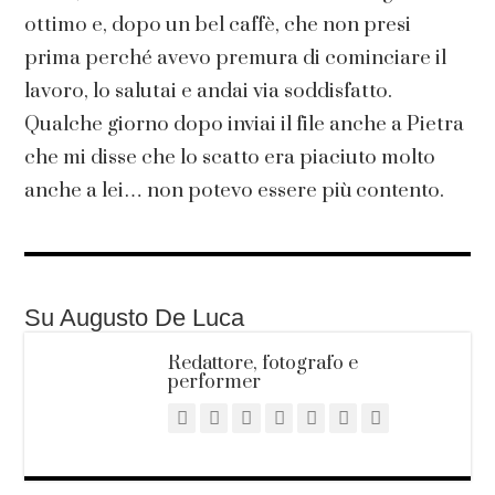
ottimo e, dopo un bel caffè, che non presi
prima perché avevo premura di cominciare il
lavoro, lo salutai e andai via soddisfatto.
Qualche giorno dopo inviai il file anche a Pietra
che mi disse che lo scatto era piaciuto molto
anche a lei… non potevo essere più contento.
Su Augusto De Luca
Redattore, fotografo e
performer