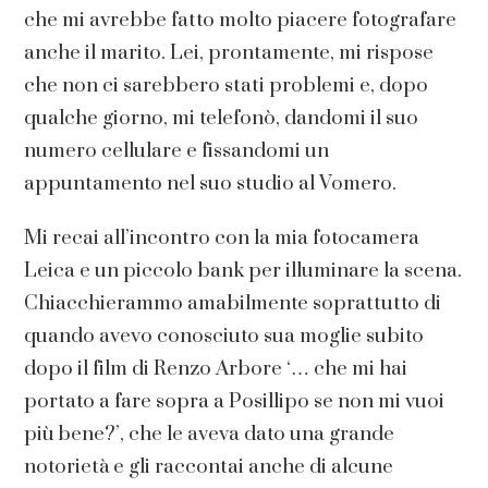
che mi avrebbe fatto molto piacere fotografare
anche il marito. Lei, prontamente, mi rispose
che non ci sarebbero stati problemi e, dopo
qualche giorno, mi telefonò, dandomi il suo
numero cellulare e fissandomi un
appuntamento nel suo studio al Vomero.
Mi recai all’incontro con la mia fotocamera
Leica e un piccolo bank per illuminare la scena.
Chiacchierammo amabilmente soprattutto di
quando avevo conosciuto sua moglie subito
dopo il film di Renzo Arbore ‘… che mi hai
portato a fare sopra a Posillipo se non mi vuoi
più bene?’, che le aveva dato una grande
notorietà e gli raccontai anche di alcune