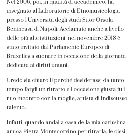
Nel 2006, poi, in qualità di accademico, ha
insegnato al Laboratorio di Etnomusicologia
presso l’Università degli studi Suor Orsola
Benincasa di Napoli. Acclamato anche a livello
delle più alte istituzioni, nel novembre 2018 è
stato invitato dal Parlamento Europeo di
Bruxelles a suonare in occasione della giornata
dedicata ai diritti umani.
Credo sia chiaro il perché desiderassi da tanto
tempo fargli un ritratto e l’occasione giusta fu il
mio incontro con la moglie, artista di indiscusso
talento.
Infatti, quando andai a casa della mia carissima
amica Pietra Montecorvino per ritrarla, le dissi