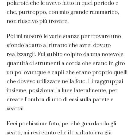
polaroid che le avevo fatto in quel periodo e
che, purtroppo, con mio grande rammarico,
non riuscivo più trovare.
Poi mi mostrò le varie stanze per trovare uno
sfondo adatto al ritratto che avrei dovuto
realizzargli. Fui subito colpito da una notevole
quantità di strumenti a corda che erano in giro
un po’ ovunque e capii che erano proprio quelli
che dovevo utilizzare nella foto. Li raggruppai
insieme, posizionai la luce lateralmente, per
creare l’ombra di uno di essi sulla parete e
scattai.
Feci pochissime foto, perché guardando gli
scatti, mi resi conto che il risultato era già