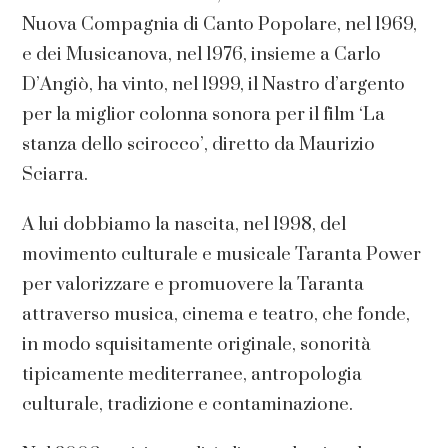
Nuova Compagnia di Canto Popolare, nel 1969,
e dei Musicanova, nel 1976, insieme a Carlo
D’Angiò, ha vinto, nel 1999, il Nastro d’argento
per la miglior colonna sonora per il film ‘La
stanza dello scirocco’, diretto da Maurizio
Sciarra.
A lui dobbiamo la nascita, nel 1998, del
movimento culturale e musicale Taranta Power
per valorizzare e promuovere la Taranta
attraverso musica, cinema e teatro, che fonde,
in modo squisitamente originale, sonorità
tipicamente mediterranee, antropologia
culturale, tradizione e contaminazione.