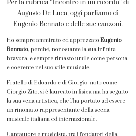
Per la rubrica “Incontro in un ricordo” di
Augusto De Luca, oggi parliamo di
Eugenio Bennato e delle sue canzoni.
Ho sempre ammirato ed apprezzato
Eugenio
Bennato
, perché, nonostante la sua infinita
bravura, è sempre rimasto umile come persona
e coerente nel suo stile musicale.
Fratello di Edoardo e di Giorgio, noto come
Giorgio Zito, si è laureato in fisica ma ha seguito
la sua vena artistica, che l’ha portato ad essere
un rinomato rappresentante della scena
musicale italiana ed internazionale.
Cantautore e musicista, tra i fondatori della