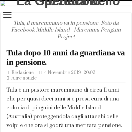
Tula, il maremmano va in pensione. Foto da
Facebook Middle Island - Maremma Penguin
Project
Tula dopo 10 anni da guardiana va
in pensione.
Redazione
4 Novembre 2019 | 20:03
Altre notizie
Tula è un pastore maremmano di circa 11 anni
che per quasi dieci anni si è presa cura di una
colonia di pinguini delle Middle Island
(Australia) proteggendola dagli attacchi delle
volpi e che ora si godrà una meritata pensione.