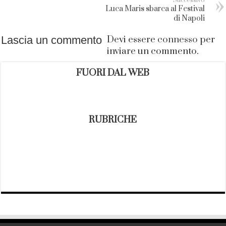
Successivo
Luca Maris sbarca al Festival
di Napoli
Lascia un commento
Devi essere
connesso
per
inviare un commento.
FUORI DAL WEB
RUBRICHE