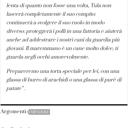
lenta di quanto non fosse una volta, Tula non
lascerà completamente il suo compito:
continuerà a svolgere il suo ruolo in modo
diverso
;
proteggerà i polli in una fattoria e aiuterà
anche ad addestrare i nostri cani da guardia più
giovani. Il maremmano è un cane molto dolce, ti
guarda negli occhi amorevolmente.
Prepareremo una torta speciale per lei, con una
glassa di burro di arachidi o una glassa di purè di
patate”
.
Argomenti
VIP E BAU