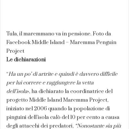
Tula, il maremmano va in pensione. Foto da
Facebook Middle Island – Maremma Penguin
Project
Le dichiarazioni
“
Ha un po’ di artrite e quindi è davvero difficile
per lui correre e raggiungere la vetta
dell’isola
», ha dichiarato la coordinatrice del
progetto Middle Island Maremma Project,
iniziato nel 2006 quando la popolazione di
pinguini dell’isola calò del 10 per cento a causa
degli attacchi dei predatori,
“Nonostante sia più