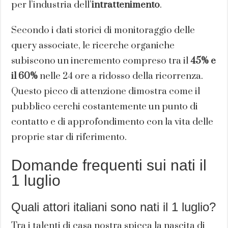
per l’industria dell’
intrattenimento
.
Secondo i dati storici di monitoraggio delle
query associate, le ricerche organiche
subiscono un incremento compreso tra il
45% e
il 60%
nelle 24 ore a ridosso della ricorrenza.
Questo picco di attenzione dimostra come il
pubblico cerchi costantemente un punto di
contatto e di approfondimento con la vita delle
proprie star di riferimento.
Domande frequenti sui nati il
1 luglio
Quali attori italiani sono nati il 1 luglio?
Tra i talenti di casa nostra spicca la nascita di