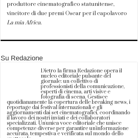
produttore cinematografico statunitense,
vincitore di due premi Oscar per il capolavoro
La mia Africa
.
Su Redazione
Dietro la firma Redazione opera il
nucleo editoriale pulsante del
giornale: un collettivo di
professionisti della comunicazione,
esperti di cinema, arti visive e
fotografia di scena. Gestisce
quotidianamente la copertura delle breaking news, i
reportage dai festival internazionali e gli
aggiornamenti dai set cinematografici, coordinando
il lavoro dei nostri inviati e dei collaboratori
specializzati. Un'unica voce editoriale che unisce
competenze diverse per garantire un'informazione
accurata, tempestiva e verificata sul mondo dello