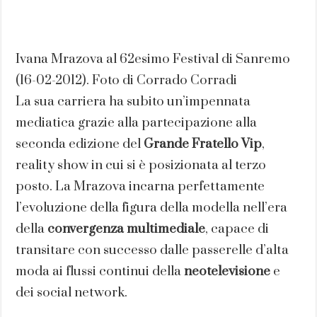
Ivana Mrazova al 62esimo Festival di Sanremo
(16-02-2012). Foto di Corrado Corradi
La sua carriera ha subito un’impennata
mediatica grazie alla partecipazione alla
seconda edizione del
Grande Fratello Vip
,
reality show in cui si è posizionata al terzo
posto. La Mrazova incarna perfettamente
l’evoluzione della figura della modella nell’era
della
convergenza multimediale
, capace di
transitare con successo dalle passerelle d’alta
moda ai flussi continui della
neotelevisione
e
dei social network.