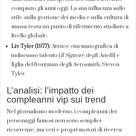
compiuto gli anni oggi. La sua influenza sullo
stile, sulla gestione dei media e sulla cultura di
massa resta un punto di riferimento studiato a
livello globale.
Liv Tyler (1977):
Attrice cinematografica di
indiscusso talento (
Il Signore degli Anelli
) e
figlia del frontman degli Aerosmith, Steven
Tyler.
L’analisi: l’impatto dei
compleanni vip sui trend
Nel giornalismo moderno, i compleanni dei
personaggi famosi non sono semplici
ricorrenze, ma veri e propri motori di ricerca