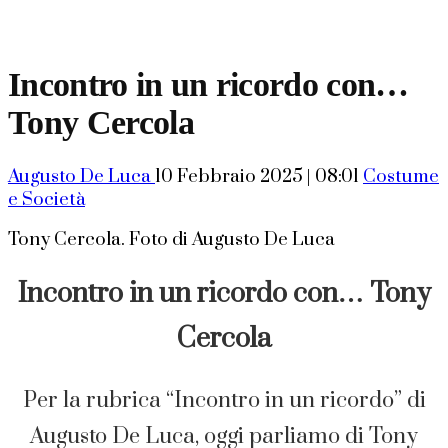
Incontro in un ricordo con…
Tony Cercola
Augusto De Luca
10 Febbraio 2025 | 08:01
Costume
e Società
Tony Cercola. Foto di Augusto De Luca
Incontro in un ricordo con… Tony
Cercola
Per la rubrica “Incontro in un ricordo” di
Augusto De Luca, oggi parliamo di Tony