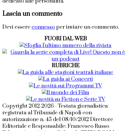
dedicato alle personalità.
Lascia un commento
Devi essere
connesso
per inviare un commento.
FUORI DAL WEB
RUBRICHE
Copyright 2012-2026 - Testata giornalistica
registrata al Tribunale di Napoli con
autorizzazione n. 45 del 08/10/2012 Direttore
Editoriale e Responsabile: Francesco Russo