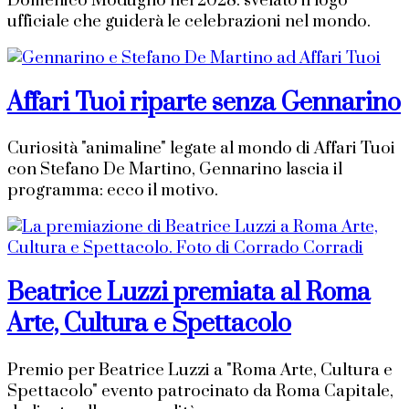
Domenico Modugno nel 2028: svelato il logo
ufficiale che guiderà le celebrazioni nel mondo.
Affari Tuoi riparte senza Gennarino
Curiosità "animaline" legate al mondo di Affari Tuoi
con Stefano De Martino, Gennarino lascia il
programma: ecco il motivo.
Beatrice Luzzi premiata al Roma
Arte, Cultura e Spettacolo
Premio per Beatrice Luzzi a "Roma Arte, Cultura e
Spettacolo" evento patrocinato da Roma Capitale,