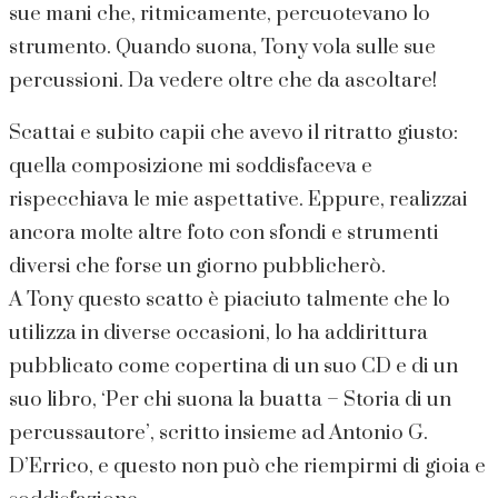
sue mani che, ritmicamente, percuotevano lo
strumento. Quando suona, Tony vola sulle sue
percussioni. Da vedere oltre che da ascoltare!
Scattai e subito capii che avevo il ritratto giusto:
quella composizione mi soddisfaceva e
rispecchiava le mie aspettative. Eppure, realizzai
ancora molte altre foto con sfondi e strumenti
diversi che forse un giorno pubblicherò.
A Tony questo scatto è piaciuto talmente che lo
utilizza in diverse occasioni, lo ha addirittura
pubblicato come copertina di un suo CD e di un
suo libro, ‘Per chi suona la buatta – Storia di un
percussautore’, scritto insieme ad Antonio G.
D’Errico, e questo non può che riempirmi di gioia e