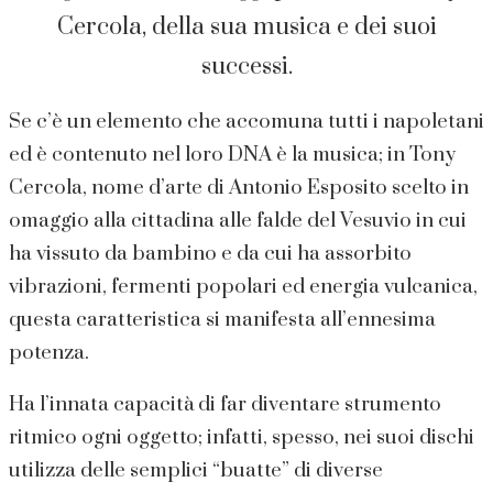
Cercola, della sua musica e dei suoi
successi.
Se c’è un elemento che accomuna tutti i napoletani
ed è contenuto nel loro DNA è la musica; in Tony
Cercola, nome d’arte di Antonio Esposito scelto in
omaggio alla cittadina alle falde del Vesuvio in cui
ha vissuto da bambino e da cui ha assorbito
vibrazioni, fermenti popolari ed energia vulcanica,
questa caratteristica si manifesta all’ennesima
potenza.
Ha l’innata capacità di far diventare strumento
ritmico ogni oggetto; infatti, spesso, nei suoi dischi
utilizza delle semplici “buatte” di diverse