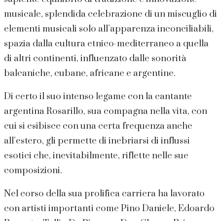
musicale, splendida celebrazione di un miscuglio di
elementi musicali solo all’apparenza inconciliabili,
spazia dalla cultura etnico-mediterraneo a quella
di altri continenti, influenzato dalle sonorità
balcaniche, cubane, africane e argentine.
Di certo il suo intenso legame con la cantante
argentina Rosarillo, sua compagna nella vita, con
cui si esibisce con una certa frequenza anche
all’estero, gli permette di inebriarsi di influssi
esotici che, inevitabilmente, riflette nelle sue
composizioni.
Nel corso della sua prolifica carriera ha lavorato
con artisti importanti come Pino Daniele, Edoardo