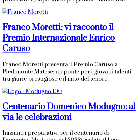
Franco Moretti: vi racconto il
Premio Internazionale Enrico
Caruso
Franco Moretti presenta il Premio Caruso a
Piedimonte Matese: un ponte per i giovani talenti
tra giurie prestigiose e il mito del tenore.
Centenario Domenico Modugno: al
via le celebrazioni
Iniziano i preparativi per il centenario di